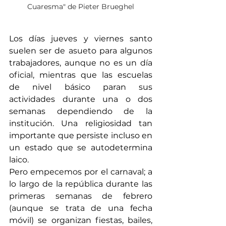
Cuaresma" de Pieter Brueghel
Los días jueves y viernes santo 
suelen ser de asueto para algunos 
trabajadores, aunque no es un día 
oficial, mientras que las escuelas 
de nivel básico paran sus 
actividades durante una o dos 
semanas dependiendo de la 
institución. Una religiosidad tan 
importante que persiste incluso en 
un estado que se autodetermina 
laico. 
Pero empecemos por el carnaval; a 
lo largo de la república durante las 
primeras semanas de febrero 
(aunque se trata de una fecha 
móvil) se organizan fiestas, bailes, 