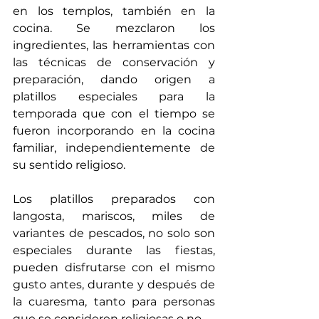
en los templos, también en la 
cocina. Se mezclaron los 
ingredientes, las herramientas con 
las técnicas de conservación y 
preparación, dando origen a 
platillos especiales para la 
temporada que con el tiempo se 
fueron incorporando en la cocina 
familiar, independientemente de 
su sentido religioso. 
Los platillos preparados con 
langosta, mariscos, miles de 
variantes de pescados, no solo son 
especiales durante las fiestas, 
pueden disfrutarse con el mismo 
gusto antes, durante y después de 
la cuaresma, tanto para personas 
que se consideren religiosas o no. 