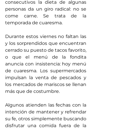
consecutivos la dieta de algunas 
personas da un giro radical: no se 
come carne. Se trata de la 
temporada de cuaresma. 
Durante estos viernes no faltan las 
y los sorprendidos que encuentran 
cerrado su puesto de tacos favorito, 
o que el menú de la fondita 
anuncia con insistencia: hoy menú 
de cuaresma. Los supermercados 
impulsan la venta de pescados y 
los mercados de mariscos se llenan 
más que de costumbre. 
Algunos atienden las fechas con la 
intención de mantener y refrendar 
su fe, otros simplemente buscando 
disfrutar una comida fuera de la 