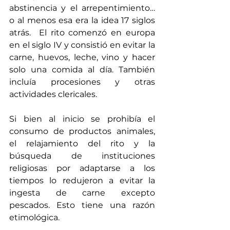
abstinencia y el arrepentimiento… 
o al menos esa era la idea 17 siglos 
atrás.  El rito comenzó en europa 
en el siglo IV y consistió en evitar la 
carne, huevos, leche, vino y hacer 
solo una comida al día. También 
incluía procesiones y otras 
actividades clericales. 
Si bien al inicio se prohibía el 
consumo de productos animales, 
el relajamiento del rito y la 
búsqueda de instituciones 
religiosas por adaptarse a los 
tiempos lo redujeron a evitar la 
ingesta de carne excepto 
pescados. Esto tiene una razón 
etimológica. 