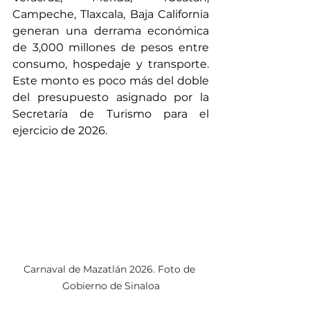
Campeche, Tlaxcala, Baja California 
generan una derrama económica 
de 3,000 millones de pesos entre 
consumo, hospedaje y transporte. 
Este monto es poco más del doble 
del presupuesto asignado por la 
Secretaría de Turismo para el 
ejercicio de 2026.  
Carnaval de Mazatlán 2026. Foto de 
Gobierno de Sinaloa