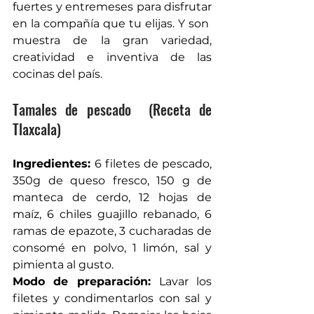
fuertes y entremeses para disfrutar 
en la compañía que tu elijas. Y son  
muestra de la gran variedad, 
creatividad e inventiva de las 
cocinas del país. 
Tamales de pescado  (Receta de 
Tlaxcala) 
Ingredientes: 
6 filetes de pescado, 
350g de queso fresco, 150 g de 
manteca de cerdo, 12 hojas de 
maíz, 6 chiles guajillo rebanado, 6 
ramas de epazote, 3 cucharadas de 
consomé en polvo, 1 limón, sal y 
pimienta al gusto.
Modo de preparación: 
Lavar los 
filetes y condimentarlos con sal y 