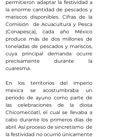
permitieron adaptar la festividad a 
la enorme cantidad de pescados y 
mariscos disponibles. Cifras de la 
Comisión  de Acuacultura y Pesca 
(Conapesca), cada año México 
produce más de dos millones de 
toneladas de pescados y mariscos, 
cuya principal demanda ocurre 
precisamente durante la 
cuaresma. 
En los territorios del imperio 
mexica se acostumbraba un 
periodo de ayuno como parte de 
las celebraciones de la diosa 
Chicomecóatl, el cual se llevaba a 
cabo durante los primeros días de 
abril. Así proceso de sincretismo  de 
la festividad no ocurrió únicamente 