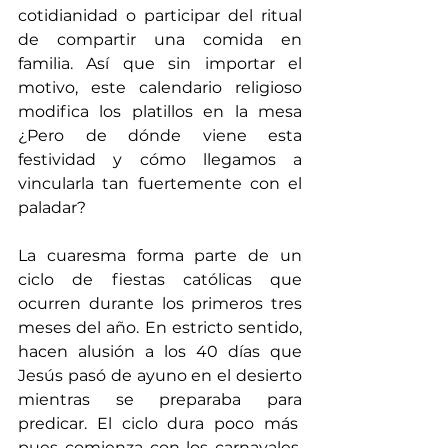
cotidianidad o participar del ritual 
de compartir una comida en 
familia. Así que sin importar el 
motivo, este calendario religioso 
modifica los platillos en la mesa 
¿Pero de dónde viene esta 
festividad y cómo llegamos a 
vincularla tan fuertemente con el 
paladar? 
La cuaresma forma parte de un 
ciclo de fiestas católicas que 
ocurren durante los primeros tres 
meses del año. En estricto sentido, 
hacen alusión a los 40 días que 
Jesús pasó de ayuno en el desierto 
mientras se preparaba para 
predicar. El ciclo dura poco más  
pues comienza con los carnavales, 