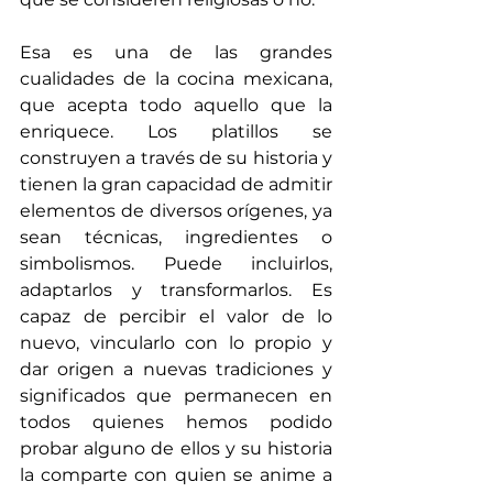
Esa es una de las grandes 
cualidades de la cocina mexicana, 
que acepta todo aquello que la 
enriquece. Los platillos se 
construyen a través de su historia y 
tienen la gran capacidad de admitir 
elementos de diversos orígenes, ya 
sean técnicas, ingredientes o 
simbolismos. Puede incluirlos, 
adaptarlos y transformarlos. Es 
capaz de percibir el valor de lo 
nuevo, vincularlo con lo propio y 
dar origen a nuevas tradiciones y 
significados que permanecen en 
todos quienes hemos podido 
probar alguno de ellos y su historia 
la comparte con quien se anime a 