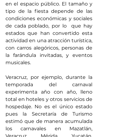
en el espacio público. El tamaño y 
tipo de la fiesta depende de las 
condiciones económicas y sociales 
de cada poblado, por lo  que hay 
estados que han convertido esta 
actividad en una atracción turística, 
con carros alegóricos, personas de 
la farándula invitadas, y eventos 
musicales. 
Veracruz, por ejemplo, durante la 
temporada del carnaval 
experimenta año con año, lleno 
total en hoteles y otros servicios de 
hospedaje. No es el único estado 
pues la Secretaría de Turismo 
estimó que de manera acumulada 
los carnavales en Mazatlán, 
Veracruz, Mérida, Yucatán, 