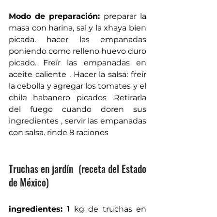
Modo de preparación: 
preparar la 
masa con harina, sal y la xhaya bien 
picada. hacer las empanadas 
poniendo como relleno huevo duro 
picado. Freír las empanadas en 
aceite caliente . Hacer la salsa: freír 
la cebolla y agregar los tomates y el 
chile habanero picados .Retirarla 
del fuego cuando doren sus 
ingredientes , servir las empanadas 
con salsa. rinde 8 raciones 
Truchas en jardín  (receta del Estado 
de México) 
ingredientes: 
1 kg de truchas en 