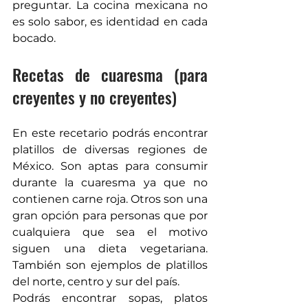
preguntar. La cocina mexicana no 
es solo sabor, es identidad en cada 
bocado. 
Recetas de cuaresma (para 
creyentes y no creyentes)  
En este recetario podrás encontrar 
platillos de diversas regiones de 
México. Son aptas para consumir 
durante la cuaresma ya que no 
contienen carne roja. Otros son una 
gran opción para personas que por 
cualquiera que sea el motivo 
siguen una dieta vegetariana. 
También son ejemplos de platillos 
del norte, centro y sur del país. 
Podrás encontrar sopas, platos 