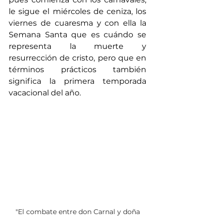
le sigue el miércoles de ceniza, los 
viernes de cuaresma y con ella la 
Semana Santa que es cuándo se 
representa la muerte y 
resurrección de cristo, pero que en 
términos prácticos también 
significa la primera temporada 
vacacional del año.
 "El combate entre don Carnal y doña 