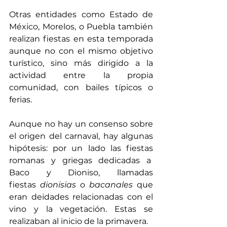
Otras entidades como Estado de 
México, Morelos, o Puebla también 
realizan fiestas en esta temporada 
aunque no con el mismo objetivo 
turístico, sino más dirigido a la 
actividad entre la propia 
comunidad, con bailes típicos o 
ferias.   
Aunque no hay un consenso sobre 
el origen del carnaval, hay algunas 
hipótesis: por un lado las fiestas 
romanas y griegas dedicadas a  
Baco y Dioniso, llamadas 
fiestas
 dionisias
 o 
bacanales
 que 
eran deidades relacionadas con el 
vino y la vegetación. Estas se 
realizaban al inicio de la primavera.