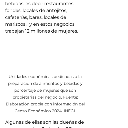
bebidas, es decir restaurantes, 
fondas, locales de antojitos, 
cafeterías, bares, locales de 
mariscos… y en estos negocios 
trabajan 12 millones de mujeres. 
Unidades económicas dedicadas a la 
preparación de alimentos y bebidas y 
porcentaje de mujeres que son 
propietarias del negocio. Fuente: 
Elaboración propia con información del 
Censo Económico 2024, INEGI. 
Algunas de ellas son las dueñas de 