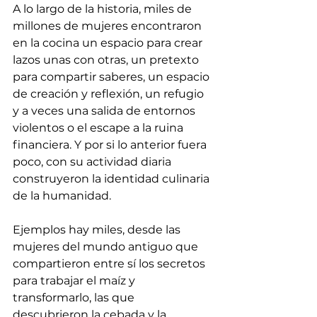
A lo largo de la historia, miles de 
millones de mujeres encontraron 
en la cocina un espacio para crear 
lazos unas con otras, un pretexto 
para compartir saberes, un espacio 
de creación y reflexión, un refugio 
y a veces una salida de entornos 
violentos o el escape a la ruina 
financiera. Y por si lo anterior fuera 
poco, con su actividad diaria 
construyeron la identidad culinaria 
de la humanidad. 
Ejemplos hay miles, desde las 
mujeres del mundo antiguo que 
compartieron entre sí los secretos 
para trabajar el maíz y 
transformarlo, las que 
descubrieron la cebada y la 