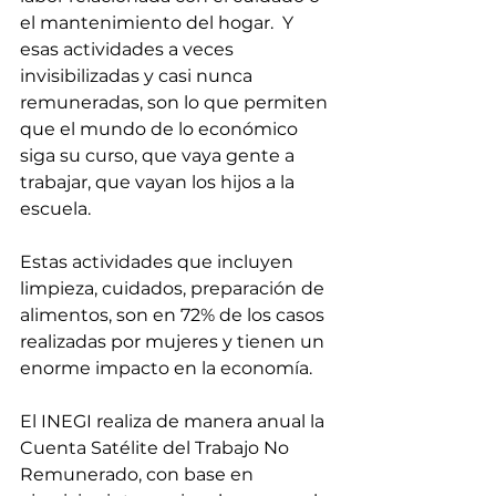
el mantenimiento del hogar.  Y 
esas actividades a veces 
invisibilizadas y casi nunca 
remuneradas, son lo que permiten 
que el mundo de lo económico 
siga su curso, que vaya gente a 
trabajar, que vayan los hijos a la 
escuela. 
Estas actividades que incluyen 
limpieza, cuidados, preparación de 
alimentos, son en 72% de los casos 
realizadas por mujeres y tienen un 
enorme impacto en la economía. 
El INEGI realiza de manera anual la 
Cuenta Satélite del Trabajo No 
Remunerado, con base en 