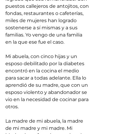
puestos callejeros de antojitos, con 
fondas, restaurantes o cafeterías, 
miles de mujeres han logrado 
sostenerse a sí mismas y a sus 
familias. Yo vengo de una familia 
en la que ese fue el caso. 
Mi abuela, con cinco hijas y un 
esposo debilitado por la diabetes 
encontró en la cocina el medio 
para sacar a todas adelante. Ella lo 
aprendió de su madre, que con un 
esposo violento y abandonador se 
vio en la necesidad de cocinar para 
otros. 
La madre de mi abuela, la madre 
de mi madre y mi madre. Mi 