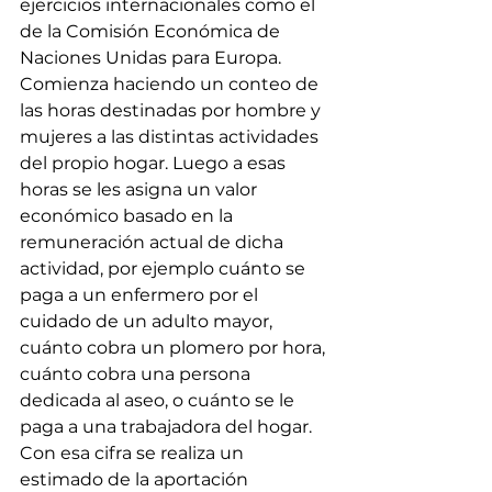
ejercicios internacionales como el 
de la Comisión Económica de 
Naciones Unidas para Europa. 
Comienza haciendo un conteo de 
las horas destinadas por hombre y 
mujeres a las distintas actividades 
del propio hogar. Luego a esas 
horas se les asigna un valor 
económico basado en la 
remuneración actual de dicha 
actividad, por ejemplo cuánto se 
paga a un enfermero por el 
cuidado de un adulto mayor, 
cuánto cobra un plomero por hora, 
cuánto cobra una persona 
dedicada al aseo, o cuánto se le 
paga a una trabajadora del hogar. 
Con esa cifra se realiza un 
estimado de la aportación 