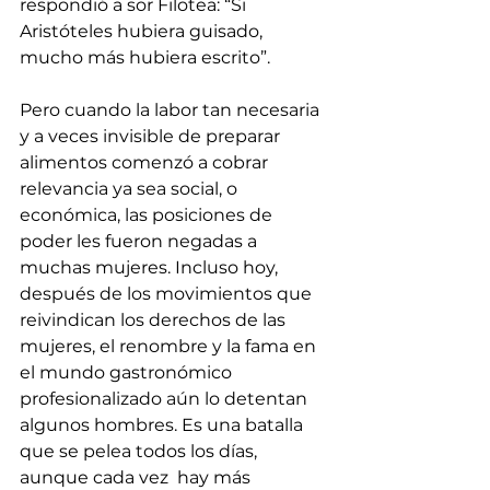
respondió a sor Filotea: “Si 
Aristóteles hubiera guisado, 
mucho más hubiera escrito”. 
Pero cuando la labor tan necesaria 
y a veces invisible de preparar 
alimentos comenzó a cobrar 
relevancia ya sea social, o 
económica, las posiciones de 
poder les fueron negadas a 
muchas mujeres. Incluso hoy, 
después de los movimientos que 
reivindican los derechos de las 
mujeres, el renombre y la fama en 
el mundo gastronómico 
profesionalizado aún lo detentan 
algunos hombres. Es una batalla 
que se pelea todos los días, 
aunque cada vez  hay más 