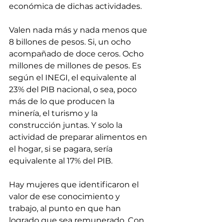
económica de dichas actividades.  
Valen nada más y nada menos que 
8 billones de pesos. Si, un ocho 
acompañado de doce ceros. Ocho 
millones de millones de pesos. Es 
según el INEGI, el equivalente al 
23% del PIB nacional, o sea, poco 
más de lo que producen la 
minería, el turismo y la 
construcción juntas. Y solo la 
actividad de preparar alimentos en 
el hogar, si se pagara, sería 
equivalente al 17% del PIB. 
Hay mujeres que identificaron el 
valor de ese conocimiento y 
trabajo, al punto en que han 
logrado que sea remunerado. Con 