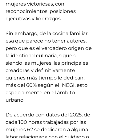
mujeres victoriosas, con 
reconocimientos, posiciones 
ejecutivas y liderazgos. 
Sin embargo, de la cocina familiar, 
esa que parece no tener autores, 
pero que es el verdadero origen de 
la identidad culinaria, siguen 
siendo las mujeres, las principales 
creadoras y definitivamente 
quienes más tiempo le dedican, 
más del 60% según el INEGI, esto 
especialmente en el ámbito 
urbano. 
De acuerdo con datos del 2025, de 
cada 100 horas trabajadas por las 
mujeres 62 se dedicaron a alguna 
labor relacionada con el cuidado o 