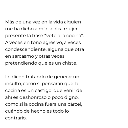
Más de una vez en la vida alguien 
me ha dicho a mí o a otra mujer 
presente la frase “vete a la cocina”. 
A veces en tono agresivo, a veces 
condescendiente, alguna que otra 
en sarcasmo y otras veces 
pretendiendo que es un chiste. 
Lo dicen tratando de generar un 
insulto, como si pensaran que la 
cocina es un castigo, que venir de 
ahí es deshonroso o poco digno, 
como si la cocina fuera una cárcel, 
cuándo de hecho es todo lo 
contrario. 