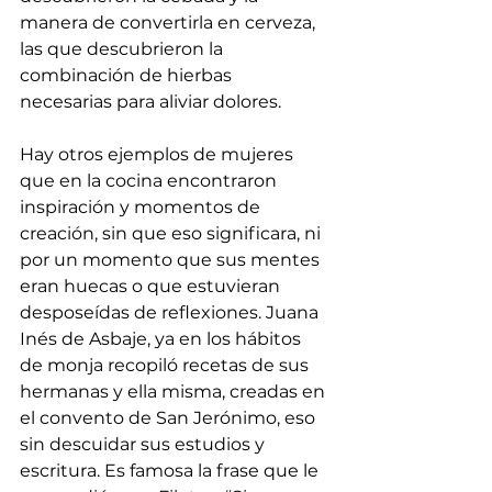
manera de convertirla en cerveza, 
las que descubrieron la 
combinación de hierbas 
necesarias para aliviar dolores. 
Hay otros ejemplos de mujeres 
que en la cocina encontraron 
inspiración y momentos de 
creación, sin que eso significara, ni 
por un momento que sus mentes 
eran huecas o que estuvieran 
desposeídas de reflexiones. Juana 
Inés de Asbaje, ya en los hábitos 
de monja recopiló recetas de sus 
hermanas y ella misma, creadas en 
el convento de San Jerónimo, eso 
sin descuidar sus estudios y 
escritura. Es famosa la frase que le 