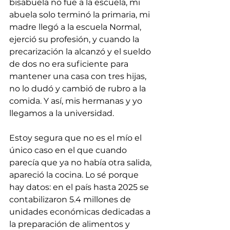
bisabuela no fue a la escuela, mi 
abuela solo terminó la primaria, mi 
madre llegó a la escuela Normal, 
ejerció su profesión, y cuando la 
precarización la alcanzó y el sueldo 
de dos no era suficiente para 
mantener una casa con tres hijas, 
no lo dudó y cambió de rubro a la 
comida. Y así, mis hermanas y yo 
llegamos a la universidad. 
Estoy segura que no es el mío el 
único caso en el que cuando 
parecía que ya no había otra salida, 
apareció la cocina. Lo sé porque 
hay datos: en el país hasta 2025 se 
contabilizaron 5.4 millones de 
unidades económicas dedicadas a 
la preparación de alimentos y 