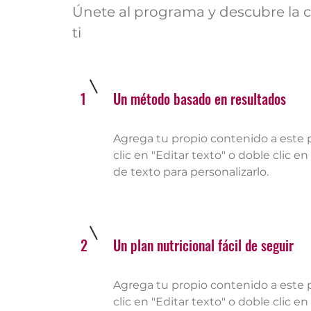
Únete al programa y descubre la 
ti
1
Un método basado en resultados
Agrega tu propio contenido a este p
clic en "Editar texto" o doble clic en
de texto para personalizarlo.
2
Un plan nutricional fácil de seguir
Agrega tu propio contenido a este p
clic en "Editar texto" o doble clic en