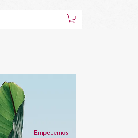
Empecemos