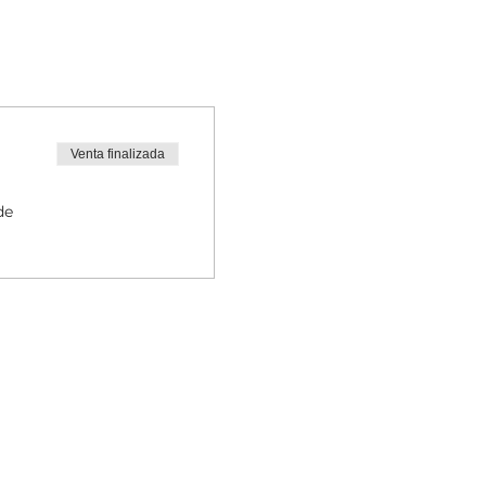
Venta finalizada
de