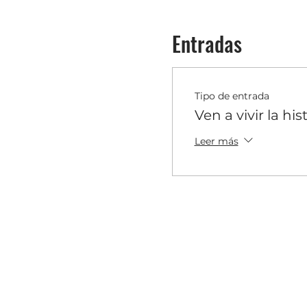
Entradas
Tipo de entrada
Ven a vivir la his
Leer más