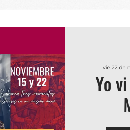
vie 22 de 
Yo vi