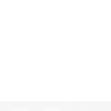
Nosotros
Contacto