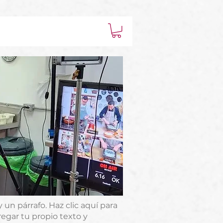
 un párrafo. Haz clic aquí para
regar tu propio texto y