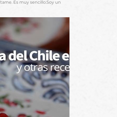
dítame. Es muy sencillo.Soy un