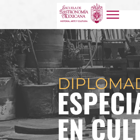
DIPLOM
ESPECI
EN CUL